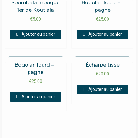
Soumbala mougou
Bogolan lourd – 1
1er de Koutiala
pagne
€
5.00
€
25.00
Ajouter au panier
Ajouter au panier
Bogolan lourd – 1
Écharpe tissé
pagne
€
20.00
€
25.00
Ajouter au panier
Ajouter au panier